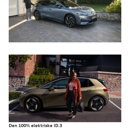
Den 100% elektriske ID.3