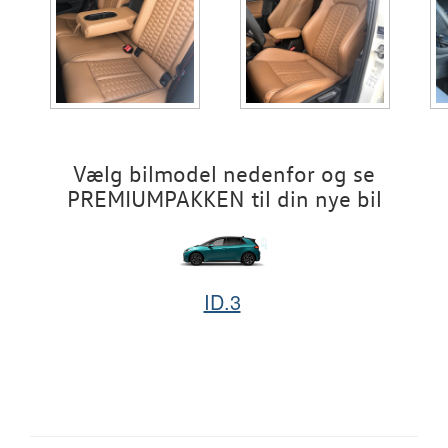
Vælg bilmodel nedenfor og se
PREMIUMPAKKEN til din nye bil
ID.3