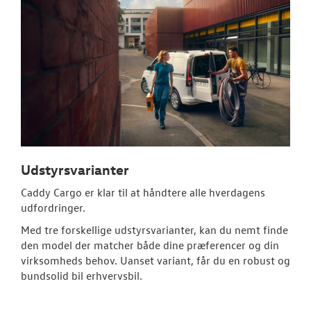
Udstyrsvarianter
Caddy Cargo er klar til at håndtere alle hverdagens
udfordringer.
Med tre forskellige udstyrsvarianter, kan du nemt finde
den model der matcher både dine præferencer og din
virksomheds behov. Uanset variant, får du en robust og
bundsolid bil erhvervsbil.