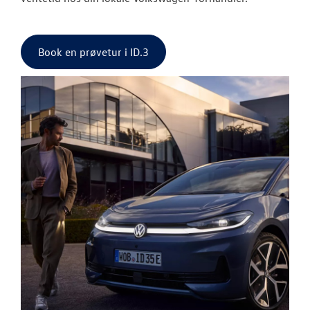
Book en prøvetur i ID.3